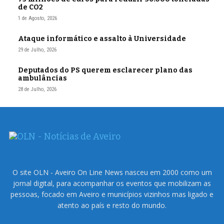
de CO2
1 de Agosto, 2026
Ataque informático e assalto à Universidade
29 de Julho, 2026
Deputados do PS querem esclarecer plano das
ambulâncias
28 de Julho, 2026
O site OLN - Aveiro On Line News nasceu em 2000 como um
jornal digital, para acompanhar os eventos que mobilizam as
pessoas, focado em Aveiro e municípios vizinhos mas ligado e
atento ao país e resto do mundo.