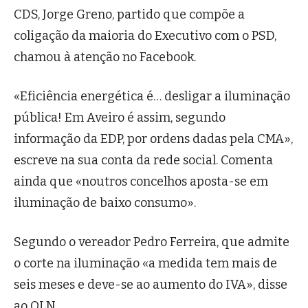
CDS, Jorge Greno, partido que compõe a
coligação da maioria do Executivo com o PSD,
chamou à atenção no Facebook.
«Eficiência energética é… desligar a iluminação
pública! Em Aveiro é assim, segundo
informação da EDP, por ordens dadas pela CMA»,
escreve na sua conta da rede social. Comenta
ainda que «noutros concelhos aposta-se em
iluminação de baixo consumo».
Segundo o vereador Pedro Ferreira, que admite
o corte na iluminação «a medida tem mais de
seis meses e deve-se ao aumento do IVA», disse
ao OLN.