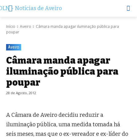
Início
Aveiro
Câmara manda apagar iluminação pública para
poupar
Aveiro
Câmara manda apagar
iluminação pública para
poupar
28 de Agosto, 2012
A Câmara de Aveiro decidiu reduzir a
iluminação pública, uma medida tomada há
seis meses, mas que o ex-vereador e ex-líder do