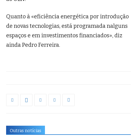
Quanto à «eficiência energética por introdução
de novas tecnologias, está programada nalguns
espaços e em investimentos financiados», diz
ainda Pedro Ferreira.
Outras notícias