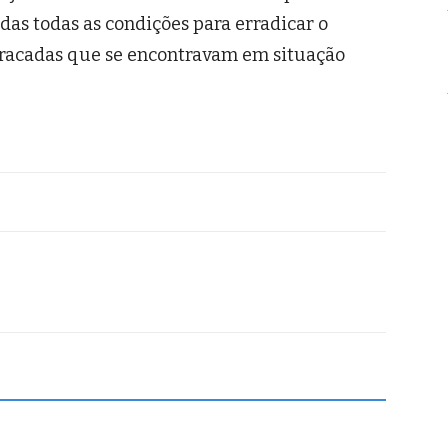
das todas as condições para erradicar o
racadas que se encontravam em situação