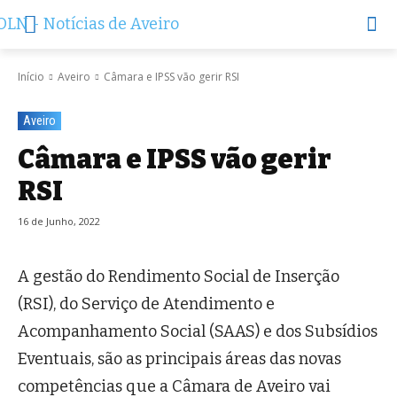
Início
Aveiro
Câmara e IPSS vão gerir RSI
Aveiro
Câmara e IPSS vão gerir
RSI
16 de Junho, 2022
A gestão do Rendimento Social de Inserção
(RSI), do Serviço de Atendimento e
Acompanhamento Social (SAAS) e dos Subsídios
Eventuais, são as principais áreas das novas
competências que a Câmara de Aveiro vai