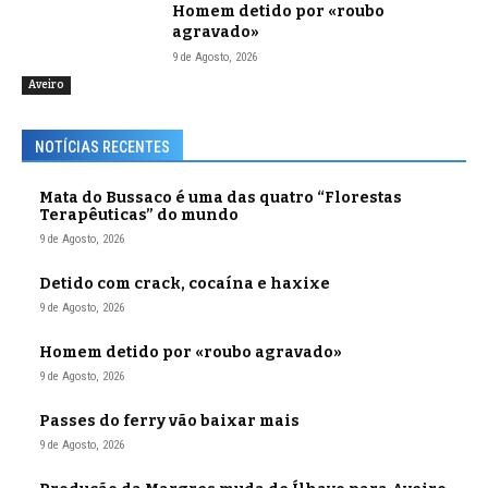
Homem detido por «roubo
agravado»
9 de Agosto, 2026
Aveiro
NOTÍCIAS RECENTES
Mata do Bussaco é uma das quatro “Florestas
Terapêuticas” do mundo
9 de Agosto, 2026
Detido com crack, cocaína e haxixe
9 de Agosto, 2026
Homem detido por «roubo agravado»
9 de Agosto, 2026
Passes do ferry vão baixar mais
9 de Agosto, 2026