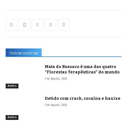
Outras notícias
Mata do Bussaco é uma das quatro
“Florestas Terapêuticas” do mundo
9 de Agosto, 2026
Aveiro
Detido com crack, cocaína e haxixe
9 de Agosto, 2026
Aveiro