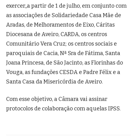
exercer,,a partir de 1 de julho, em conjunto com
as associações de Solidariedade Casa Mãe de
Aradas, de Melhoramentos de Eixo, Cáritas
Diocesana de Aveiro, CARDA, os centros
Comunitário Vera Cruz; os centros sociais e
paroquiais de Cacia, Nª Sra de Fátima, Santa
Joana Princesa, de São Jacinto, as Florinhas do
Vouga, as fundações CESDA e Padre Félix e a
Santa Casa da Misericórdia de Aveiro.
Com esse objetivo, a Câmara vai assinar
protocolos de colaboração com aquelas IPSS.