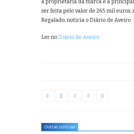
a proprietária da marca e a principal
ser feita pelo valor de 265 mil euros,
Regalado, noticia o Diário de Aveiro
Ler no
Diário de Aveiro
Outras notícias