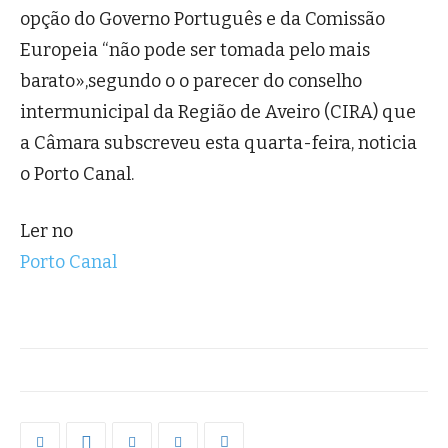
opção do Governo Português e da Comissão
Europeia “não pode ser tomada pelo mais
barato»,segundo o o parecer do conselho
intermunicipal da Região de Aveiro (CIRA) que
a Câmara subscreveu esta quarta-feira, noticia
o Porto Canal.
Ler no
Porto Canal