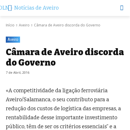
Início
Aveiro
Câmara de Aveiro discorda do Governo
Aveiro
Câmara de Aveiro discorda
do Governo
7 de Abril, 2016
«A competitividade da ligação ferroviária
Aveiro/Salamanca, o seu contributo para a
redução dos custos de logística das empresas, a
rentabilidade desse importante investimento
público, têm de ser os critérios essenciais” e a