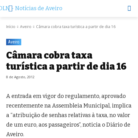
Início
Aveiro
Câmara cobra taxa turística a partir de dia 16
Aveiro
Câmara cobra taxa
turística a partir de dia 16
8 de Agosto, 2012
A entrada em vigor do regulamento, aprovado
recentemente na Assembleia Municipal, implica
a “atribuição de senhas relativas à taxa, no valor
de um euro, aos passageiros”, noticia o Diário de
Aveiro.