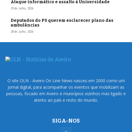
Ataque informático e assalto à Universidade
29 de Julho, 2026
Deputados do PS querem esclarecer plano das
ambulâncias
28 de Julho, 2026
O site OLN - Aveiro On Line News nasceu em 2000 como um
jornal digital, para acompanhar os eventos que mobilizam as
pessoas, focado em Aveiro e municípios vizinhos mas ligado e
atento ao país e resto do mundo.
SIGA-NOS