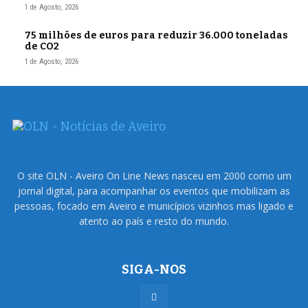
1 de Agosto, 2026
75 milhões de euros para reduzir 36.000 toneladas
de CO2
1 de Agosto, 2026
O site OLN - Aveiro On Line News nasceu em 2000 como um
jornal digital, para acompanhar os eventos que mobilizam as
pessoas, focado em Aveiro e municípios vizinhos mas ligado e
atento ao país e resto do mundo.
SIGA-NOS