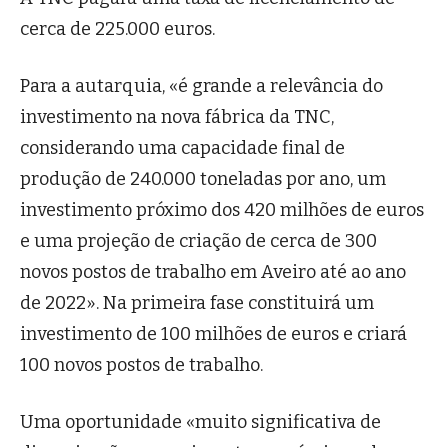
cerca de 225.000 euros.
Para a autarquia, «é grande a relevância do
investimento na nova fábrica da TNC,
considerando uma capacidade final de
produção de 240.000 toneladas por ano, um
investimento próximo dos 420 milhões de euros
e uma projeção de criação de cerca de 300
novos postos de trabalho em Aveiro até ao ano
de 2022». Na primeira fase constituirá um
investimento de 100 milhões de euros e criará
100 novos postos de trabalho.
Uma oportunidade «muito significativa de