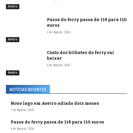
Aveiro
Passe do ferry passa de 114 para 110
euros
6 de Agosto, 2026
Aveiro
Custo dos bilhetes do ferry vai
baixar
6 de Agosto, 2026
Aveiro
NOTÍCIAS RECENTES
Novo lago em Aveiro adiado dois meses
7 de Agosto, 2026
Passe do ferry passa de 114 para 110 euros
6 de Agosto, 2026