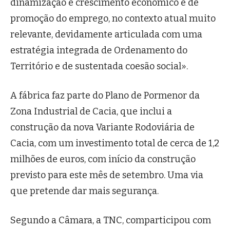
dinamização e crescimento económico e de
promoção do emprego, no contexto atual muito
relevante, devidamente articulada com uma
estratégia integrada de Ordenamento do
Território e de sustentada coesão social».
A fábrica faz parte do Plano de Pormenor da
Zona Industrial de Cacia, que inclui a
construção da nova Variante Rodoviária de
Cacia, com um investimento total de cerca de 1,2
milhões de euros, com início da construção
previsto para este mês de setembro. Uma via
que pretende dar mais segurança.
Segundo a Câmara, a TNC, comparticipou com