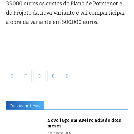
35.000 euros os custos do Plano de Pormenor e
do Projeto da nova Variante e vai comparticipar
a obra da variante em 500.000 euros.
Outras notícias
Novo lago em Aveiro adiado dois
meses
7 de Agosto, 2026