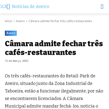
Início
Aveiro
Câmara admite fechar três cafés-restaurantes
Aveiro
Câmara admite fechar três
cafés-restaurantes
13 de Março, 2005
Os três cafés-restaurantes do Retail-Park de
Aveiro, situado junto da Zona Industrial de
Taboeira, estão a funcionar ilegalmente, por não
se encontrarem licenciados. A Câmara
Municipal admite mandar fechá-los, noticia o