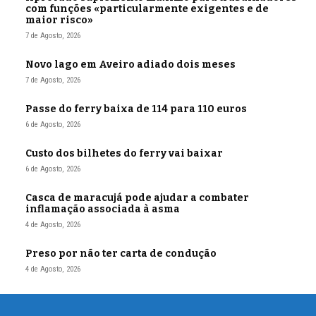
com funções «particularmente exigentes e de
maior risco»
7 de Agosto, 2026
Novo lago em Aveiro adiado dois meses
7 de Agosto, 2026
Passe do ferry baixa de 114 para 110 euros
6 de Agosto, 2026
Custo dos bilhetes do ferry vai baixar
6 de Agosto, 2026
Casca de maracujá pode ajudar a combater
inflamação associada à asma
4 de Agosto, 2026
Preso por não ter carta de condução
4 de Agosto, 2026