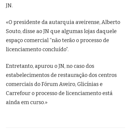
JN.
«O presidente da autarquia aveirense, Alberto
Souto, disse ao JN que algumas lojas daquele
espaço comercial “não terão o processo de
licenciamento concluído”.
Entretanto, apurou o JN, no caso dos
estabelecimentos de restauração dos centros
comerciais do Fórum Aveiro, Glicínias e
Carrefour o processo de licenciamento está
ainda em curso.»