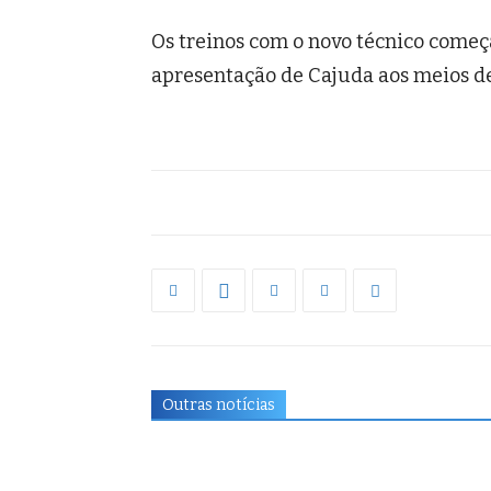
Os treinos com o novo técnico começ
apresentação de Cajuda aos meios de
Outras notícias