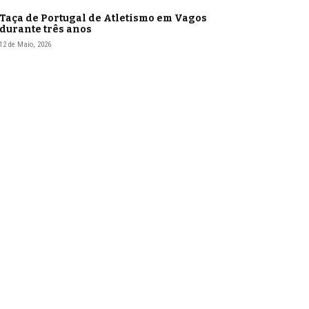
Taça de Portugal de Atletismo em Vagos
durante três anos
12 de Maio, 2026