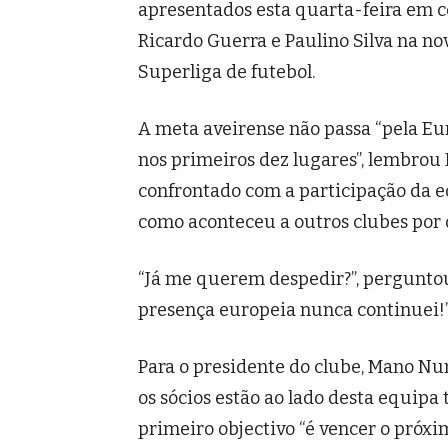
apresentados esta quarta-feira em 
Ricardo Guerra e Paulino Silva na no
Superliga de futebol.
A meta aveirense não passa “pela Eu
nos primeiros dez lugares”, lembrou
confrontado com a participação da e
como aconteceu a outros clubes por 
“Já me querem despedir?”, pergunto
presença europeia nunca continuei!”
Para o presidente do clube, Mano Nune
os sócios estão ao lado desta equipa
primeiro objectivo “é vencer o próxim