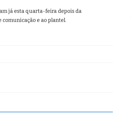
am já esta quarta-feira depois da
 comunicação e ao plantel.