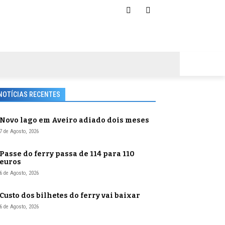
NOTÍCIAS RECENTES
Novo lago em Aveiro adiado dois meses
7 de Agosto, 2026
Passe do ferry passa de 114 para 110
euros
6 de Agosto, 2026
Custo dos bilhetes do ferry vai baixar
6 de Agosto, 2026