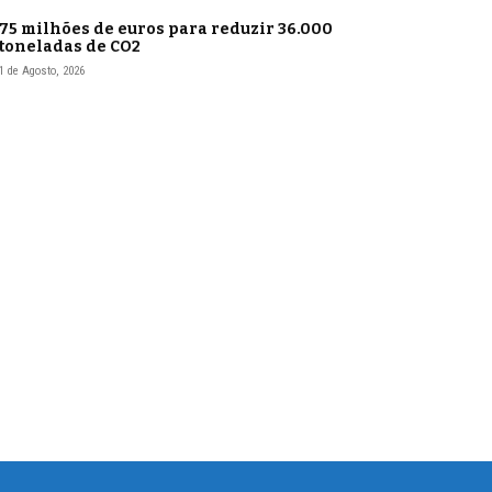
75 milhões de euros para reduzir 36.000
toneladas de CO2
1 de Agosto, 2026