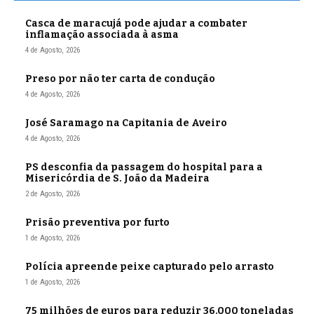
Casca de maracujá pode ajudar a combater
inflamação associada à asma
4 de Agosto, 2026
Preso por não ter carta de condução
4 de Agosto, 2026
José Saramago na Capitania de Aveiro
4 de Agosto, 2026
PS desconfia da passagem do hospital para a
Misericórdia de S. João da Madeira
2 de Agosto, 2026
Prisão preventiva por furto
1 de Agosto, 2026
Polícia apreende peixe capturado pelo arrasto
1 de Agosto, 2026
75 milhões de euros para reduzir 36.000 toneladas