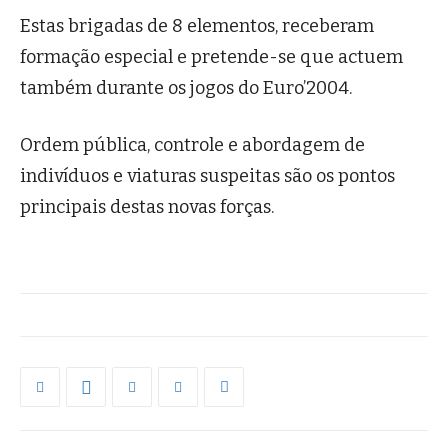
Estas brigadas de 8 elementos, receberam
formação especial e pretende-se que actuem
também durante os jogos do Euro’2004.
Ordem pública, controle e abordagem de
indivíduos e viaturas suspeitas são os pontos
principais destas novas forças.