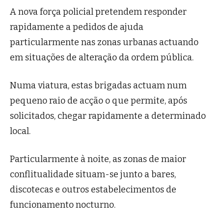
A nova força policial pretendem responder
rapidamente a pedidos de ajuda
particularmente nas zonas urbanas actuando
em situações de alteração da ordem pública.
Numa viatura, estas brigadas actuam num
pequeno raio de acção o que permite, após
solicitados, chegar rapidamente a determinado
local.
Particularmente à noite, as zonas de maior
conflitualidade situam-se junto a bares,
discotecas e outros estabelecimentos de
funcionamento nocturno.