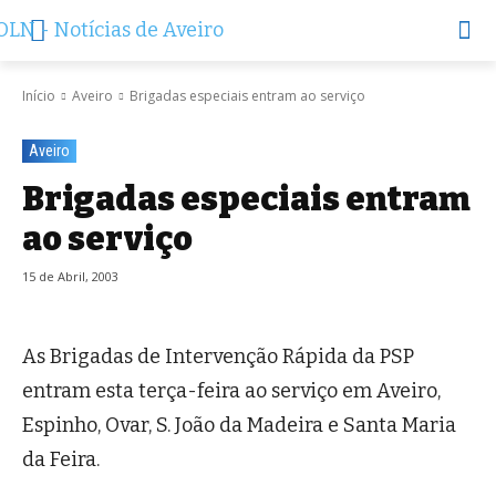
Início
Aveiro
Brigadas especiais entram ao serviço
Aveiro
Brigadas especiais entram
ao serviço
15 de Abril, 2003
As Brigadas de Intervenção Rápida da PSP
entram esta terça-feira ao serviço em Aveiro,
Espinho, Ovar, S. João da Madeira e Santa Maria
da Feira.