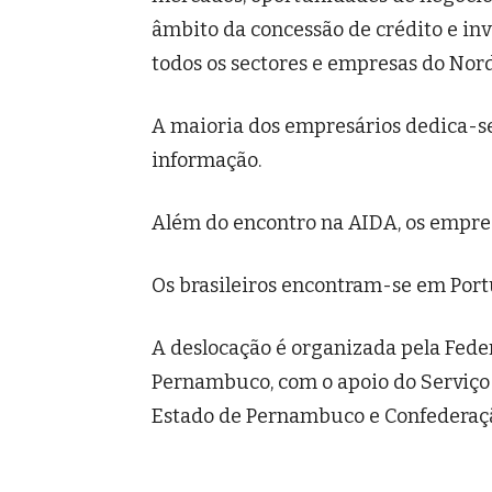
âmbito da concessão de crédito e inv
todos os sectores e empresas do Nord
A maioria dos empresários dedica-se 
informação.
Além do encontro na AIDA, os empres
Os brasileiros encontram-se em Portug
A deslocação é organizada pela Fede
Pernambuco, com o apoio do Serviço
Estado de Pernambuco e Confederaçã