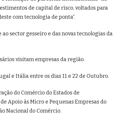
estimentos de capital de risco, voltados para
este com tecnologia de ponta”.
ao sector gesseiro e das novas tecnologias da
ários visitam empresas da região.
al e Itália entre os dias 11 e 22 de Outubro.
ração do Comércio do Estados de
 de Apoio às Micro e Pequenas Empresas do
o Nacional do Comércio.