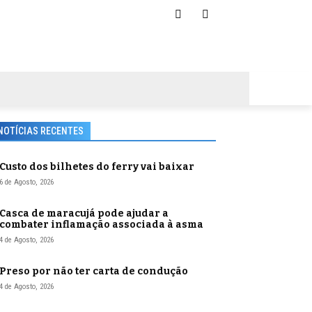
NOTÍCIAS RECENTES
Custo dos bilhetes do ferry vai baixar
6 de Agosto, 2026
Casca de maracujá pode ajudar a
combater inflamação associada à asma
4 de Agosto, 2026
Preso por não ter carta de condução
4 de Agosto, 2026