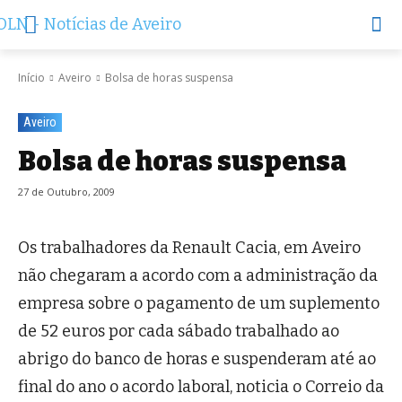
Início
Aveiro
Bolsa de horas suspensa
Aveiro
Bolsa de horas suspensa
27 de Outubro, 2009
Os trabalhadores da Renault Cacia, em Aveiro
não chegaram a acordo com a administração da
empresa sobre o pagamento de um suplemento
de 52 euros por cada sábado trabalhado ao
abrigo do banco de horas e suspenderam até ao
final do ano o acordo laboral, noticia o Correio da