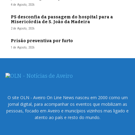
4 de Agosto, 2026
PS desconfia da passagem do hospital para a
Misericórdia de S. João da Madeira
2 de Agosto, 2026
Prisão preventiva por furto
1 de Agosto, 2026
O site OLN - Aveiro On Line News nasceu em 2000 como um
jornal digital, para acompanhar os eventos que mobilizam as
pessoas, focado em Aveiro e municípios vizinhos mas ligado e
atento ao país e resto do mundo.