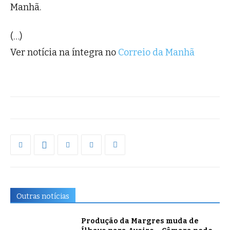
Manhã.
(…)
Ver notícia na íntegra no
Correio da Manhã
Outras notícias
Produção da Margres muda de