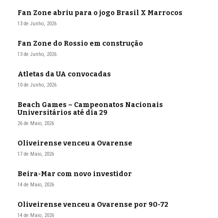
Fan Zone abriu para o jogo Brasil X Marrocos
13 de Junho, 2026
Fan Zone do Rossio em construção
13 de Junho, 2026
Atletas da UA convocadas
10 de Junho, 2026
Beach Games – Campeonatos Nacionais
Universitários até dia 29
26 de Maio, 2026
Oliveirense venceu a Ovarense
17 de Maio, 2026
Beira-Mar com novo investidor
14 de Maio, 2026
Oliveirense venceu a Ovarense por 90-72
14 de Maio, 2026