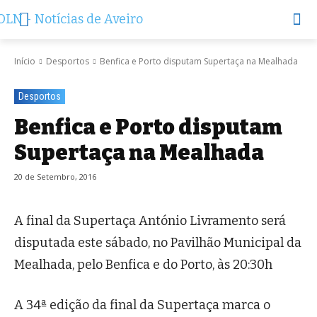
Início
Desportos
Benfica e Porto disputam Supertaça na Mealhada
Desportos
Benfica e Porto disputam
Supertaça na Mealhada
20 de Setembro, 2016
A final da Supertaça António Livramento será
disputada este sábado, no Pavilhão Municipal da
Mealhada, pelo Benfica e do Porto, às 20:30h
A 34ª edição da final da Supertaça marca o