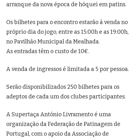
arranque da nova época de hóquei em patins.
Os bilhetes para o encontro estarão à venda no
próprio dia do jogo, entre as 15:00h e as 19:00h,
no Pavilhão Municipal da Mealhada.
As entradas têm o custo de 10€.
A venda de ingressos é limitada a 5 por pessoa.
Serão disponibilizados 250 bilhetes para os
adeptos de cada um dos clubes participantes.
A Supertaça António Livramento é uma
organização da Federação de Patinagem de
Portugal, com o apoio da Associação de