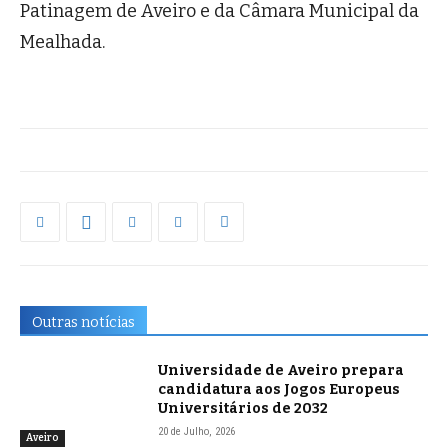
Patinagem de Aveiro e da Câmara Municipal da
Mealhada.
Outras notícias
Universidade de Aveiro prepara
candidatura aos Jogos Europeus
Universitários de 2032
20 de Julho, 2026
Aveiro