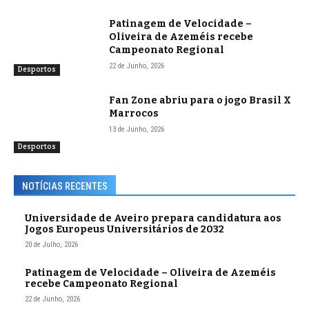
Patinagem de Velocidade –
Oliveira de Azeméis recebe
Campeonato Regional
22 de Junho, 2026
Desportos
Fan Zone abriu para o jogo Brasil X
Marrocos
13 de Junho, 2026
Desportos
NOTÍCIAS RECENTES
Universidade de Aveiro prepara candidatura aos
Jogos Europeus Universitários de 2032
20 de Julho, 2026
Patinagem de Velocidade – Oliveira de Azeméis
recebe Campeonato Regional
22 de Junho, 2026