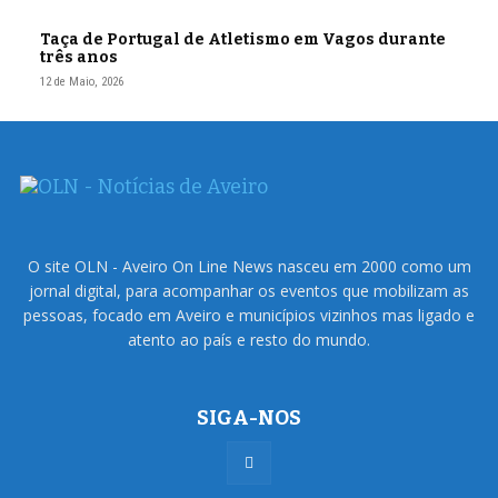
Taça de Portugal de Atletismo em Vagos durante
três anos
12 de Maio, 2026
O site OLN - Aveiro On Line News nasceu em 2000 como um
jornal digital, para acompanhar os eventos que mobilizam as
pessoas, focado em Aveiro e municípios vizinhos mas ligado e
atento ao país e resto do mundo.
SIGA-NOS