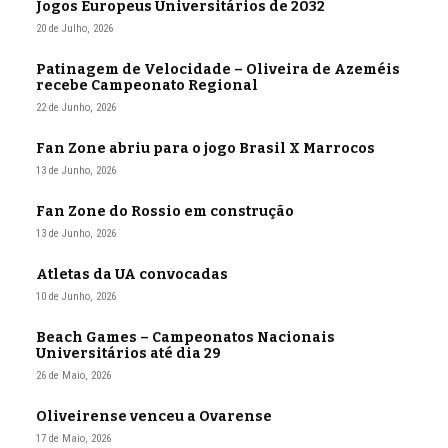
Jogos Europeus Universitários de 2032
20 de Julho, 2026
Patinagem de Velocidade – Oliveira de Azeméis
recebe Campeonato Regional
22 de Junho, 2026
Fan Zone abriu para o jogo Brasil X Marrocos
13 de Junho, 2026
Fan Zone do Rossio em construção
13 de Junho, 2026
Atletas da UA convocadas
10 de Junho, 2026
Beach Games – Campeonatos Nacionais
Universitários até dia 29
26 de Maio, 2026
Oliveirense venceu a Ovarense
17 de Maio, 2026