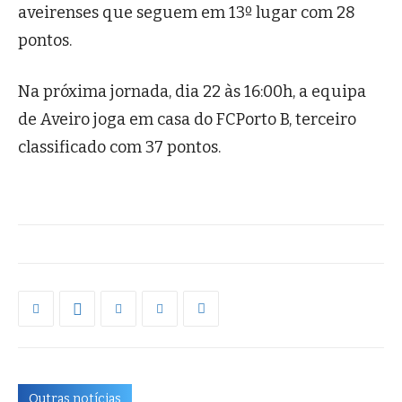
aveirenses que seguem em 13º lugar com 28
pontos.
Na próxima jornada, dia 22 às 16:00h, a equipa
de Aveiro joga em casa do FCPorto B, terceiro
classificado com 37 pontos.
Outras notícias