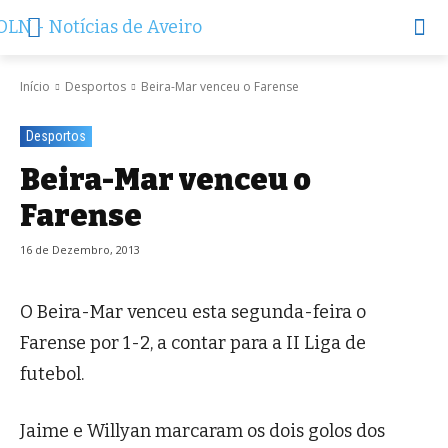
Início
Desportos
Beira-Mar venceu o Farense
Desportos
Beira-Mar venceu o
Farense
16 de Dezembro, 2013
O Beira-Mar venceu esta segunda-feira o
Farense por 1-2, a contar para a II Liga de
futebol.
Jaime e Willyan marcaram os dois golos dos