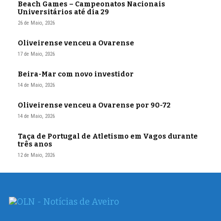
Beach Games – Campeonatos Nacionais
Universitários até dia 29
26 de Maio, 2026
Oliveirense venceu a Ovarense
17 de Maio, 2026
Beira-Mar com novo investidor
14 de Maio, 2026
Oliveirense venceu a Ovarense por 90-72
14 de Maio, 2026
Taça de Portugal de Atletismo em Vagos durante
três anos
12 de Maio, 2026