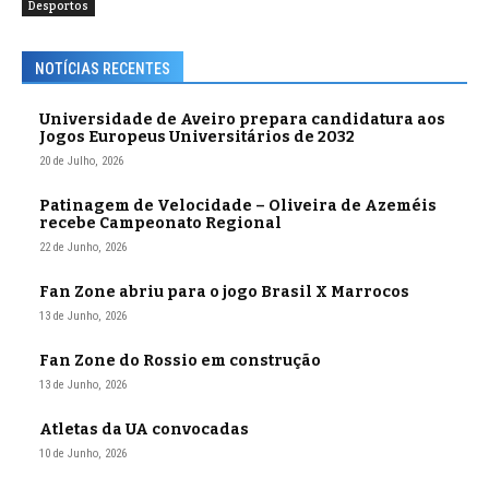
Desportos
NOTÍCIAS RECENTES
Universidade de Aveiro prepara candidatura aos
Jogos Europeus Universitários de 2032
20 de Julho, 2026
Patinagem de Velocidade – Oliveira de Azeméis
recebe Campeonato Regional
22 de Junho, 2026
Fan Zone abriu para o jogo Brasil X Marrocos
13 de Junho, 2026
Fan Zone do Rossio em construção
13 de Junho, 2026
Atletas da UA convocadas
10 de Junho, 2026