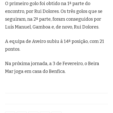
O primeiro golo foi obtido na 1ª parte do
encontro, por Rui Dolores. Os três golos que se
seguiram, na 2ª parte, foram conseguidos por
Luís Manuel, Gamboa e, de novo, Rui Dolores.
A equipa de Aveiro subiu à 14ª posição, com 21
pontos.
Na próxima jornada, a 3 de Fevereiro, o Beira
Mar joga em casa do Benfica.