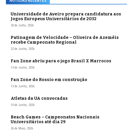
NOTÍCIAS RECENTES
Universidade de Aveiro prepara candidatura aos
Jogos Europeus Universitários de 2032
20 de Julho, 2026
Patinagem de Velocidade – Oliveira de Azeméis
recebe Campeonato Regional
22 de Junho, 2026
Fan Zone abriu para o jogo Brasil X Marrocos
13 de Junho, 2026
Fan Zone do Rossio em construção
13 de Junho, 2026
Atletas da UA convocadas
10 de Junho, 2026
Beach Games – Campeonatos Nacionais
Universitários até dia 29
26 de Maio, 2026