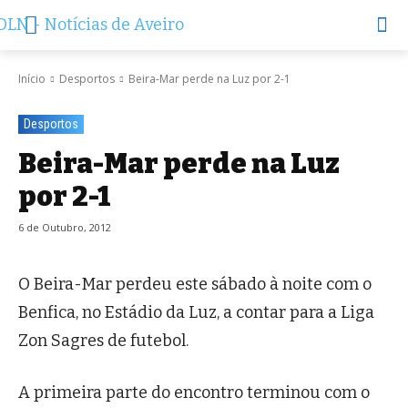
Início
Desportos
Beira-Mar perde na Luz por 2-1
Desportos
Beira-Mar perde na Luz
por 2-1
6 de Outubro, 2012
O Beira-Mar perdeu este sábado à noite com o
Benfica, no Estádio da Luz, a contar para a Liga
Zon Sagres de futebol.
A primeira parte do encontro terminou com o