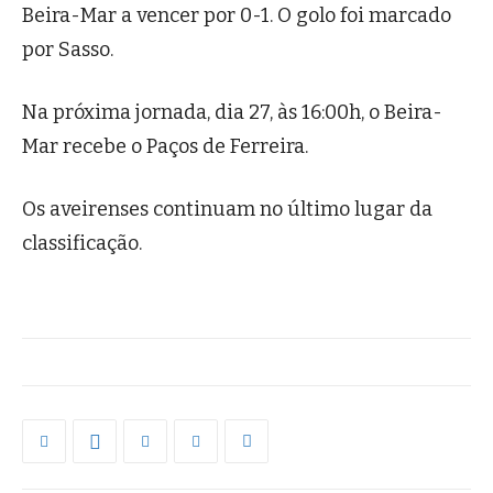
Beira-Mar a vencer por 0-1. O golo foi marcado
por Sasso.
Na próxima jornada, dia 27, às 16:00h, o Beira-
Mar recebe o Paços de Ferreira.
Os aveirenses continuam no último lugar da
classificação.