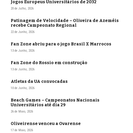
Jogos Europeus Universitários de 2032
20 de Julho, 2026
Patinagem de Velocidade – Oliveira de Azeméis
recebe Campeonato Regional
22 de Junho, 2026
Fan Zone abriu para o jogo Brasil X Marrocos
13 de Junho, 2026
Fan Zone do Rossio em construção
13 de Junho, 2026
Atletas da UA convocadas
10 de Junho, 2026
Beach Games – Campeonatos Nacionais
Universitários até dia 29
26 de Maio, 2026
Oliveirense venceu a Ovarense
17 de Maio, 2026