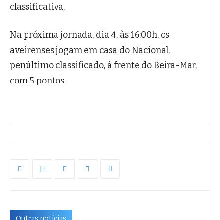
classificativa.
Na próxima jornada, dia 4, às 16:00h, os
aveirenses jogam em casa do Nacional,
penúltimo classificado, à frente do Beira-Mar,
com 5 pontos.
Outras notícias