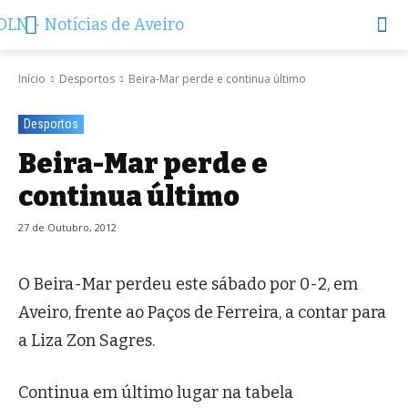
Início
Desportos
Beira-Mar perde e continua último
Desportos
Beira-Mar perde e
continua último
27 de Outubro, 2012
O Beira-Mar perdeu este sábado por 0-2, em
Aveiro, frente ao Paços de Ferreira, a contar para
a Liza Zon Sagres.
Continua em último lugar na tabela