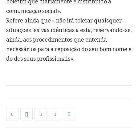
boletim que diariamente é distribuído à
comunicação social».
Refere ainda que « não irá tolerar quaisquer
situações lesivas idênticas a esta, reservando-se,
ainda, aos procedimentos que entenda
necessários para a reposição do seu bom nome e
do dos seus profissionais».