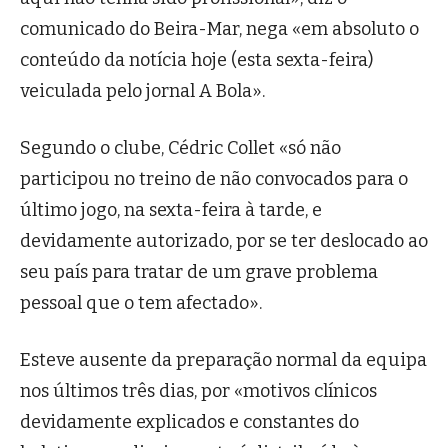
comunicado do Beira-Mar, nega «em absoluto o
conteúdo da notícia hoje (esta sexta-feira)
veiculada pelo jornal A Bola».
Segundo o clube, Cédric Collet «só não
participou no treino de não convocados para o
último jogo, na sexta-feira à tarde, e
devidamente autorizado, por se ter deslocado ao
seu país para tratar de um grave problema
pessoal que o tem afectado».
Esteve ausente da preparação normal da equipa
nos últimos três dias, por «motivos clínicos
devidamente explicados e constantes do