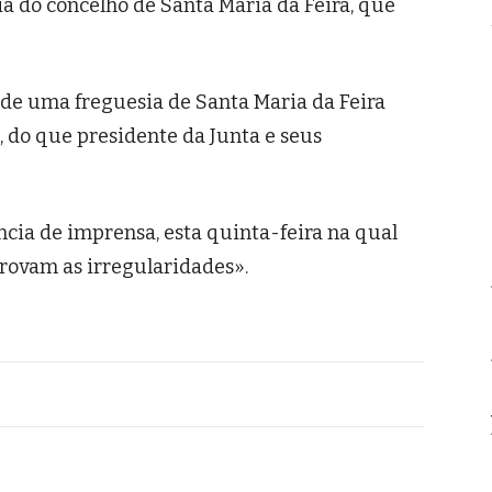
a do concelho de Santa Maria da Feira, que
de uma freguesia de Santa Maria da Feira
 do que presidente da Junta e seus
cia de imprensa, esta quinta-feira na qual
ovam as irregularidades».