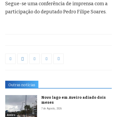
Segue-se uma conferência de imprensa com a
participação do deputado Pedro Filipe Soares.
Outras notícias
Novo lago em Aveiro adiado dois
meses
7 de Agosto, 2026
Aveiro