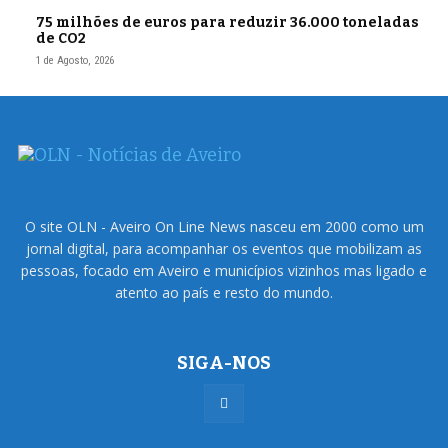
75 milhões de euros para reduzir 36.000 toneladas
de CO2
1 de Agosto, 2026
O site OLN - Aveiro On Line News nasceu em 2000 como um
jornal digital, para acompanhar os eventos que mobilizam as
pessoas, focado em Aveiro e municípios vizinhos mas ligado e
atento ao país e resto do mundo.
SIGA-NOS