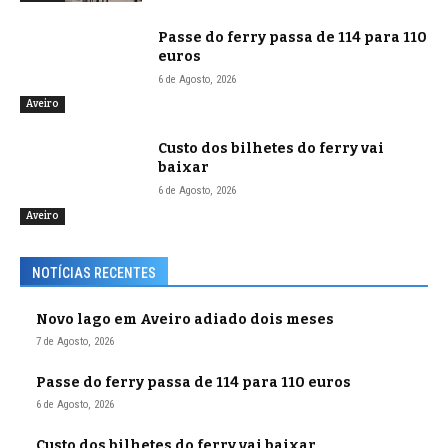
Passe do ferry passa de 114 para 110
euros
6 de Agosto, 2026
Aveiro
Custo dos bilhetes do ferry vai
baixar
6 de Agosto, 2026
Aveiro
NOTÍCIAS RECENTES
Novo lago em Aveiro adiado dois meses
7 de Agosto, 2026
Passe do ferry passa de 114 para 110 euros
6 de Agosto, 2026
Custo dos bilhetes do ferry vai baixar