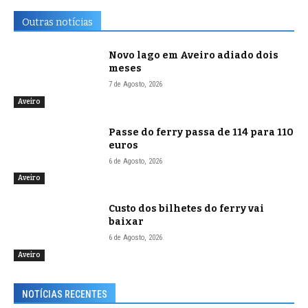
Outras notícias
Novo lago em Aveiro adiado dois
meses
7 de Agosto, 2026
Aveiro
Passe do ferry passa de 114 para 110
euros
6 de Agosto, 2026
Aveiro
Custo dos bilhetes do ferry vai
baixar
6 de Agosto, 2026
Aveiro
NOTÍCIAS RECENTES