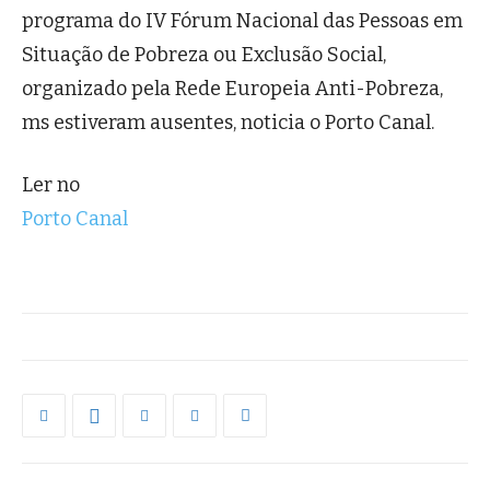
programa do IV Fórum Nacional das Pessoas em
Situação de Pobreza ou Exclusão Social,
organizado pela Rede Europeia Anti-Pobreza,
ms estiveram ausentes, noticia o Porto Canal.
Ler no
Porto Canal