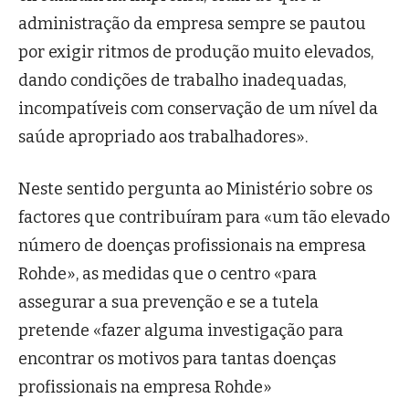
administração da empresa sempre se pautou
por exigir ritmos de produção muito elevados,
dando condições de trabalho inadequadas,
incompatíveis com conservação de um nível da
saúde apropriado aos trabalhadores».
Neste sentido pergunta ao Ministério sobre os
factores que contribuíram para «um tão elevado
número de doenças profissionais na empresa
Rohde», as medidas que o centro «para
assegurar a sua prevenção e se a tutela
pretende «fazer alguma investigação para
encontrar os motivos para tantas doenças
profissionais na empresa Rohde»