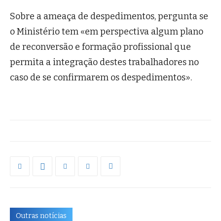
Sobre a ameaça de despedimentos, pergunta se
o Ministério tem «em perspectiva algum plano
de reconversão e formação profissional que
permita a integração destes trabalhadores no
caso de se confirmarem os despedimentos».
Outras notícias