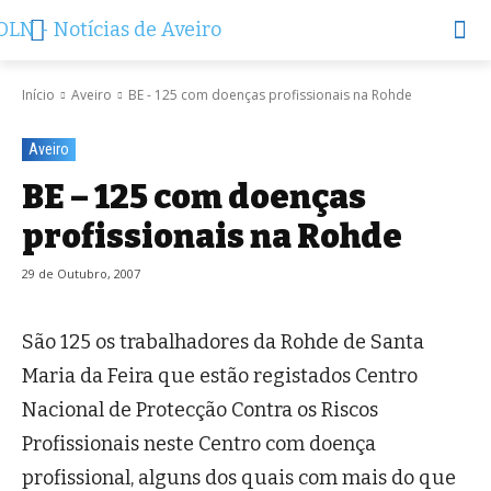
Início
Aveiro
BE - 125 com doenças profissionais na Rohde
Aveiro
BE – 125 com doenças
profissionais na Rohde
29 de Outubro, 2007
São 125 os trabalhadores da Rohde de Santa
Maria da Feira que estão registados Centro
Nacional de Protecção Contra os Riscos
Profissionais neste Centro com doença
profissional, alguns dos quais com mais do que