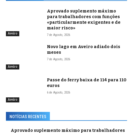
Aprovado suplemento máximo
para trabalhadores com funções
«particularmente exigentes e de
maior risco»
Aveiro
7 de Agosto, 2026
Novo lago em Aveiro adiado dois
meses
7 de Agosto, 2026
Aveiro
Passe do ferry baixa de 114 para 110
euros
6 de Agosto, 2026
Aveiro
NOTÍCIAS RECENTES
Aprovado suplemento máximo para trabalhadores