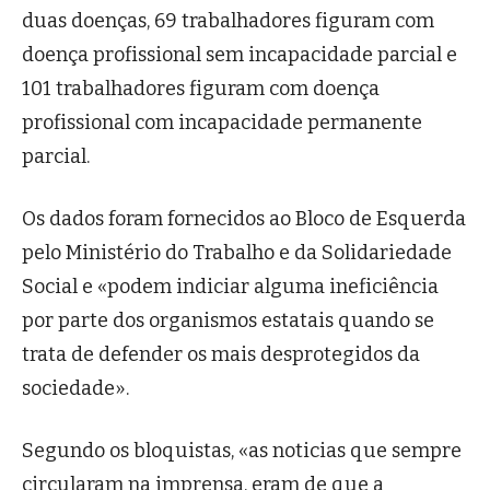
duas doenças, 69 trabalhadores figuram com
doença profissional sem incapacidade parcial e
101 trabalhadores figuram com doença
profissional com incapacidade permanente
parcial.
Os dados foram fornecidos ao Bloco de Esquerda
pelo Ministério do Trabalho e da Solidariedade
Social e «podem indiciar alguma ineficiência
por parte dos organismos estatais quando se
trata de defender os mais desprotegidos da
sociedade».
Segundo os bloquistas, «as noticias que sempre
circularam na imprensa, eram de que a