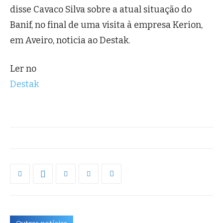
disse Cavaco Silva sobre a atual situação do
Banif, no final de uma visita à empresa Kerion,
em Aveiro, noticia ao Destak.
Ler no
Destak