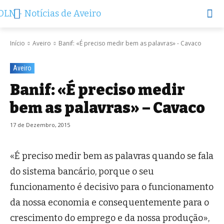
Início
Aveiro
Banif: «É preciso medir bem as palavras» - Cavaco
Aveiro
Banif: «É preciso medir
bem as palavras» – Cavaco
17 de Dezembro, 2015
«É preciso medir bem as palavras quando se fala
do sistema bancário, porque o seu
funcionamento é decisivo para o funcionamento
da nossa economia e consequentemente para o
crescimento do emprego e da nossa produção»,