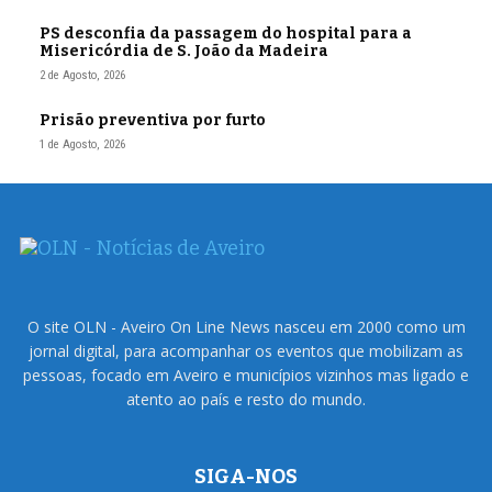
PS desconfia da passagem do hospital para a
Misericórdia de S. João da Madeira
2 de Agosto, 2026
Prisão preventiva por furto
1 de Agosto, 2026
O site OLN - Aveiro On Line News nasceu em 2000 como um
jornal digital, para acompanhar os eventos que mobilizam as
pessoas, focado em Aveiro e municípios vizinhos mas ligado e
atento ao país e resto do mundo.
SIGA-NOS