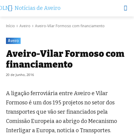
Início
Aveiro
Aveiro-Vilar Formoso com financiamento
Aveiro
Aveiro-Vilar Formoso com
financiamento
20 de Junho, 2016
A ligação ferroviária entre Aveiro e Vilar
Formoso é um dos 195 projetos no setor dos
transportes que vão ser financiados pela
Comissão Europeia ao abrigo do Mecanismo
Interligar a Europa, noticia o Transportes.