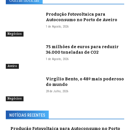
Outras notícias
Produção Fotovoltaica para
Autoconsumo no Porto de Aveiro
1 de Agosto, 2026
Negócios
75 milhões de euros para reduzir
36.000 toneladas de CO2
1 de Agosto, 2026
Aveiro
Virgílio Bento, o 48º mais poderoso
do mundo
28 de Julho, 2026
Negócios
NOTÍCIAS RECENTES
Produção Fotovoltaica para Autoconsumo no Porto