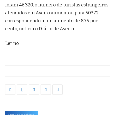
foram 46.320, o número de turistas estrangeiros
atendidos em Aveiro aumentou para 50372,
correspondendo a um aumento de 8,75 por
cento, noticia o Diário de Aveiro.
Ler no