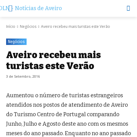
Início
Negócios
Aveiro recebeu mais turistas este Verão
Negócios
Aveiro recebeu mais
turistas este Verão
3 de Setembro, 2016
Aumentou o número de turistas estrangeiros
atendidos nos postos de atendimento de Aveiro
do Turismo Centro de Portugal comparando
Junho, Julho e Agosto deste ano com os mesmos
meses do ano passado. Enquanto no ano passado