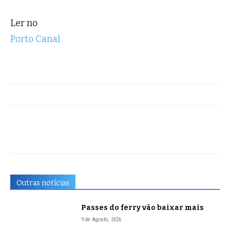
Ler no
Porto Canal
Outras notícias
Passes do ferry vão baixar mais
9 de Agosto, 2026