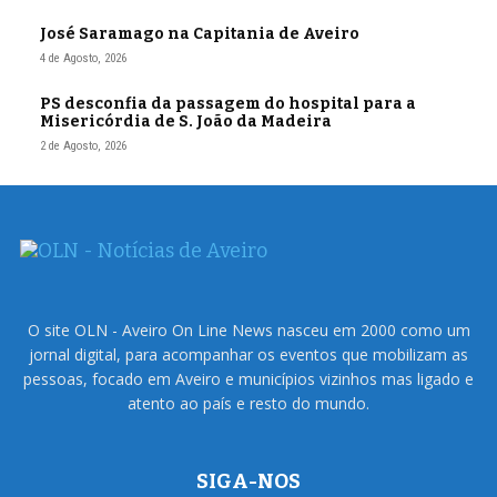
José Saramago na Capitania de Aveiro
4 de Agosto, 2026
PS desconfia da passagem do hospital para a
Misericórdia de S. João da Madeira
2 de Agosto, 2026
O site OLN - Aveiro On Line News nasceu em 2000 como um
jornal digital, para acompanhar os eventos que mobilizam as
pessoas, focado em Aveiro e municípios vizinhos mas ligado e
atento ao país e resto do mundo.
SIGA-NOS