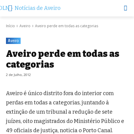
Início
Aveiro
Aveiro perde em todas as categorias
Aveiro
Aveiro perde em todas as
categorias
2 de Julho, 2012
Aveiro é único distrito fora do interior com
perdas em todas a categorias, juntando à
extinção de um tribunal a redução de sete
juízes, oito magistrados do Ministério Público e
49 oficiais de justiça, noticia o Porto Canal.