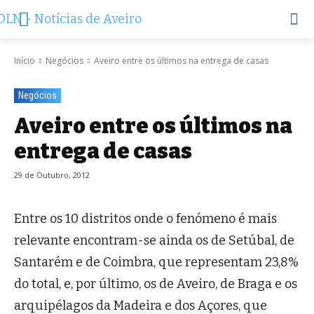
Início
Negócios
Aveiro entre os últimos na entrega de casas
Negócios
Aveiro entre os últimos na
entrega de casas
29 de Outubro, 2012
Entre os 10 distritos onde o fenómeno é mais
relevante encontram-se ainda os de Setúbal, de
Santarém e de Coimbra, que representam 23,8%
do total, e, por último, os de Aveiro, de Braga e os
arquipélagos da Madeira e dos Açores, que