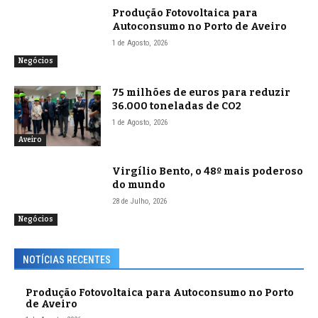
Produção Fotovoltaica para
Autoconsumo no Porto de Aveiro
1 de Agosto, 2026
Negócios
75 milhões de euros para reduzir
36.000 toneladas de CO2
1 de Agosto, 2026
Aveiro
Virgílio Bento, o 48º mais poderoso
do mundo
28 de Julho, 2026
Negócios
NOTÍCIAS RECENTES
Produção Fotovoltaica para Autoconsumo no Porto
de Aveiro