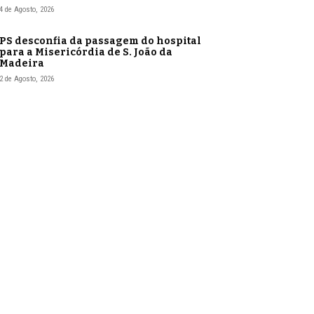
4 de Agosto, 2026
PS desconfia da passagem do hospital
para a Misericórdia de S. João da
Madeira
2 de Agosto, 2026