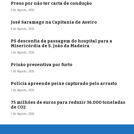
Preso por não ter carta de condução
4 de Agosto, 2026
José Saramago na Capitania de Aveiro
4 de Agosto, 2026
PS desconfia da passagem do hospital para a
Misericórdia de S. João da Madeira
2 de Agosto, 2026
Prisão preventiva por furto
1 de Agosto, 2026
Polícia apreende peixe capturado pelo arrasto
1 de Agosto, 2026
75 milhões de euros para reduzir 36.000 toneladas
de CO2
1 de Agosto, 2026