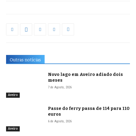
Outras notícias
Novo lago em Aveiro adiado dois
meses
7 de Agosto, 2026
Aveiro
Passe do ferry passa de 114 para 110
euros
6 de Agosto, 2026
Aveiro