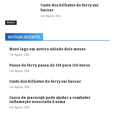
Custo dos bilhetes do ferry vai
baixar
6 de Agosto, 2026
Aveiro
NOTÍCIAS RECENTES
Novo lago em Aveiro adiado dois meses
7 de Agosto, 2026
Passe do ferry passa de 114 para 110 euros
6 de Agosto, 2026
Custo dos bilhetes do ferry vai baixar
6 de Agosto, 2026
Casca de maracujá pode ajudar a combater
inflamação associada à asma
4 de Agosto, 2026