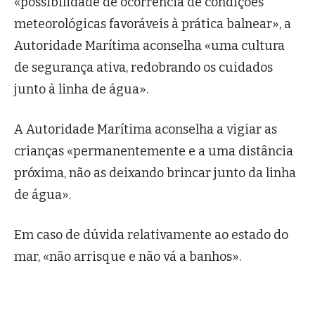
«possibilidade de ocorrência de condições
meteorológicas favoráveis à prática balnear», a
Autoridade Marítima aconselha «uma cultura
de segurança ativa, redobrando os cuidados
junto à linha de água».
A Autoridade Marítima aconselha a vigiar as
crianças «permanentemente e a uma distância
próxima, não as deixando brincar junto da linha
de água».
Em caso de dúvida relativamente ao estado do
mar, «não arrisque e não vá a banhos».