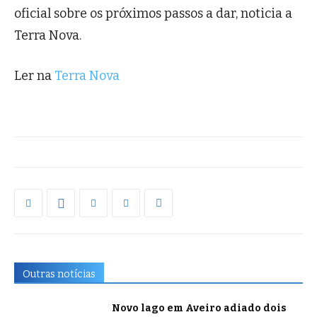
oficial sobre os próximos passos a dar, noticia a
Terra Nova.
Ler na
Terra Nova
Outras notícias
Novo lago em Aveiro adiado dois