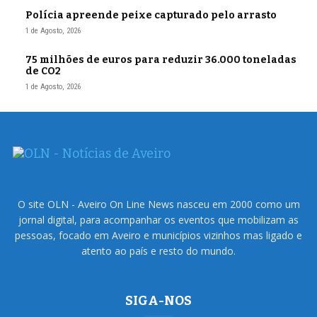
Polícia apreende peixe capturado pelo arrasto
1 de Agosto, 2026
75 milhões de euros para reduzir 36.000 toneladas
de CO2
1 de Agosto, 2026
O site OLN - Aveiro On Line News nasceu em 2000 como um
jornal digital, para acompanhar os eventos que mobilizam as
pessoas, focado em Aveiro e municípios vizinhos mas ligado e
atento ao país e resto do mundo.
SIGA-NOS