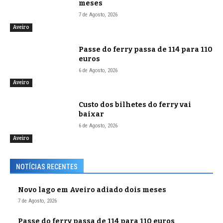
meses
7 de Agosto, 2026
Aveiro
Passe do ferry passa de 114 para 110
euros
6 de Agosto, 2026
Aveiro
Custo dos bilhetes do ferry vai
baixar
6 de Agosto, 2026
Aveiro
NOTÍCIAS RECENTES
Novo lago em Aveiro adiado dois meses
7 de Agosto, 2026
Passe do ferry passa de 114 para 110 euros