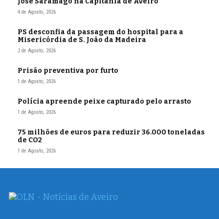
José Saramago na Capitania de Aveiro
4 de Agosto, 2026
PS desconfia da passagem do hospital para a
Misericórdia de S. João da Madeira
2 de Agosto, 2026
Prisão preventiva por furto
1 de Agosto, 2026
Polícia apreende peixe capturado pelo arrasto
1 de Agosto, 2026
75 milhões de euros para reduzir 36.000 toneladas
de CO2
1 de Agosto, 2026