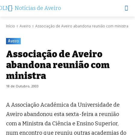
Início
Aveiro
Associação de Aveiro abandona reunião com ministra
Aveiro
Associação de Aveiro
abandona reunião com
ministra
18 de Outubro, 2003
A Associação Académica da Universidade de
Aveiro abandonou esta sexta-feira a reunião
com a Ministra da Ciência e Ensino Superior,
num encontro que reuniu outras academias do