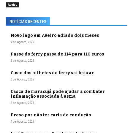
Aveiro
NOTÍCIAS RECENTES
Novo lago em Aveiro adiado dois meses
7 de Agosto, 2026
Passe do ferry passa de 114 para 110 euros
6 de Agosto, 2026
Custo dos bilhetes do ferry vai baixar
6 de Agosto, 2026
Casca de maracujá pode ajudar a combater
inflamação associada à asma
4 de Agosto, 2026
Preso por não ter carta de condução
4 de Agosto, 2026