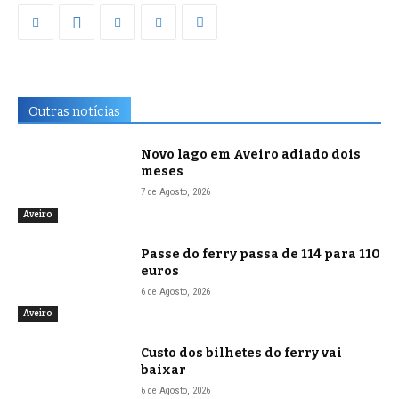
Outras notícias
Novo lago em Aveiro adiado dois
meses
7 de Agosto, 2026
Aveiro
Passe do ferry passa de 114 para 110
euros
6 de Agosto, 2026
Aveiro
Custo dos bilhetes do ferry vai
baixar
6 de Agosto, 2026