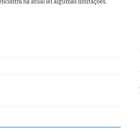
encontra na atual lei algumas limitações,