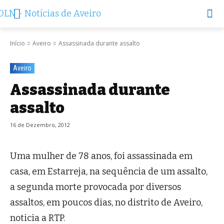
Início
Aveiro
Assassinada durante assalto
Aveiro
Assassinada durante
assalto
16 de Dezembro, 2012
Uma mulher de 78 anos, foi assassinada em
casa, em Estarreja, na sequência de um assalto,
a segunda morte provocada por diversos
assaltos, em poucos dias, no distrito de Aveiro,
noticia a RTP.