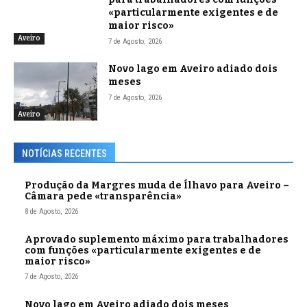
«particularmente exigentes e de
maior risco»
Aveiro
7 de Agosto, 2026
Novo lago em Aveiro adiado dois
meses
7 de Agosto, 2026
Aveiro
NOTÍCIAS RECENTES
Produção da Margres muda de Ílhavo para Aveiro –
Câmara pede «transparência»
8 de Agosto, 2026
Aprovado suplemento máximo para trabalhadores
com funções «particularmente exigentes e de
maior risco»
7 de Agosto, 2026
Novo lago em Aveiro adiado dois meses