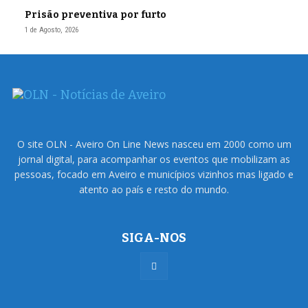
Prisão preventiva por furto
1 de Agosto, 2026
O site OLN - Aveiro On Line News nasceu em 2000 como um
jornal digital, para acompanhar os eventos que mobilizam as
pessoas, focado em Aveiro e municípios vizinhos mas ligado e
atento ao país e resto do mundo.
SIGA-NOS