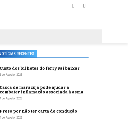
NOTÍCIAS RECENTES
Custo dos bilhetes do ferry vai baixar
6 de Agosto, 2026
Casca de maracujá pode ajudar a
combater inflamação associada à asma
4 de Agosto, 2026
Preso por não ter carta de condução
4 de Agosto, 2026