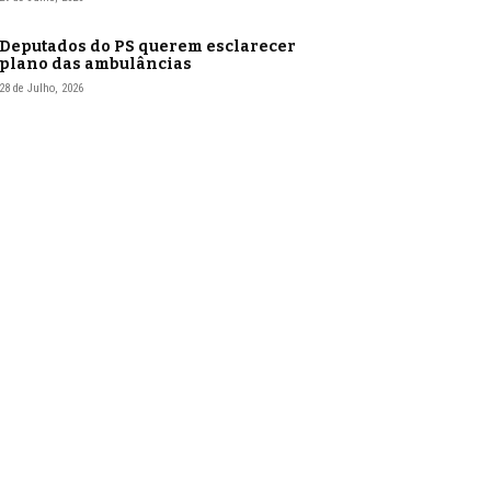
Deputados do PS querem esclarecer
plano das ambulâncias
28 de Julho, 2026