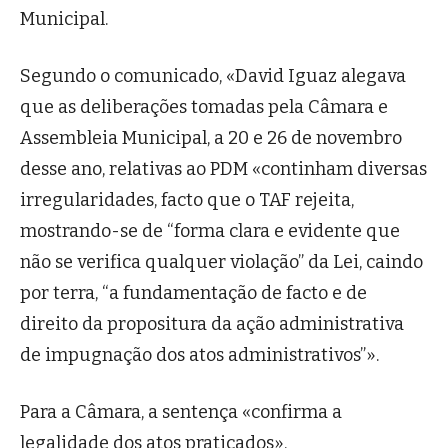
Municipal.
Segundo o comunicado, «David Iguaz alegava
que as deliberações tomadas pela Câmara e
Assembleia Municipal, a 20 e 26 de novembro
desse ano, relativas ao PDM «continham diversas
irregularidades, facto que o TAF rejeita,
mostrando-se de “forma clara e evidente que
não se verifica qualquer violação” da Lei, caindo
por terra, “a fundamentação de facto e de
direito da propositura da ação administrativa
de impugnação dos atos administrativos”».
Para a Câmara, a sentença «confirma a
legalidade dos atos praticados».