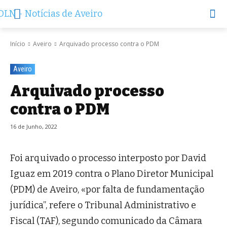
Início
Aveiro
Arquivado processo contra o PDM
Aveiro
Arquivado processo
contra o PDM
16 de Junho, 2022
Foi arquivado o processo interposto por David
Iguaz em 2019 contra o Plano Diretor Municipal
(PDM) de Aveiro, «por falta de fundamentação
jurídica”, refere o Tribunal Administrativo e
Fiscal (TAF), segundo comunicado da Câmara