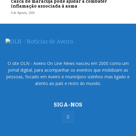
Casca de maracujá pode ajudar a combater
inflamação associada à asma
4 de Agosto, 2026
O site OLN - Aveiro On Line News nasceu em 2000 como um
jornal digital, para acompanhar os eventos que mobilizam as
pessoas, focado em Aveiro e municípios vizinhos mas ligado e
atento ao país e resto do mundo.
SIGA-NOS