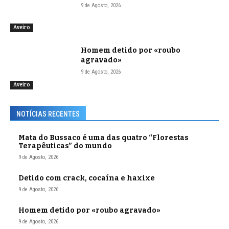
9 de Agosto, 2026
Aveiro
Homem detido por «roubo
agravado»
9 de Agosto, 2026
Aveiro
NOTÍCIAS RECENTES
Mata do Bussaco é uma das quatro “Florestas
Terapêuticas” do mundo
9 de Agosto, 2026
Detido com crack, cocaína e haxixe
9 de Agosto, 2026
Homem detido por «roubo agravado»
9 de Agosto, 2026