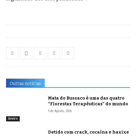
Outras notícias
Mata do Bussaco é uma das quatro
“Florestas Terapêuticas” do mundo
9 de Agosto, 2026
Aveiro
Detido com crack, cocaína e haxixe