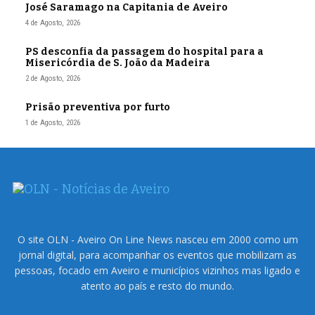
José Saramago na Capitania de Aveiro
4 de Agosto, 2026
PS desconfia da passagem do hospital para a
Misericórdia de S. João da Madeira
2 de Agosto, 2026
Prisão preventiva por furto
1 de Agosto, 2026
O site OLN - Aveiro On Line News nasceu em 2000 como um
jornal digital, para acompanhar os eventos que mobilizam as
pessoas, focado em Aveiro e municípios vizinhos mas ligado e
atento ao país e resto do mundo.