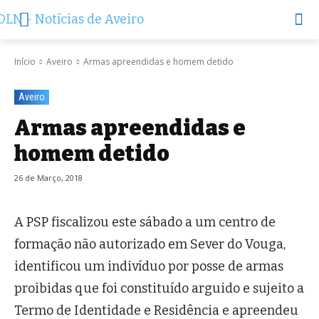
Início
Aveiro
Armas apreendidas e homem detido
Aveiro
Armas apreendidas e
homem detido
26 de Março, 2018
A PSP fiscalizou este sábado a um centro de
formação não autorizado em Sever do Vouga,
identificou um indivíduo por posse de armas
proibidas que foi constituído arguido e sujeito a
Termo de Identidade e Residência e apreendeu