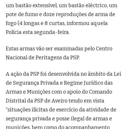
um bastão extensível, um bastão eléctrico, um
pote de fumo e doze reproduções de arma de
fogo (4 longas e 8 curtas, informou aquela
Polícia esta segunda-feira.
Estas armas vão ser examinadas pelo Centro
Nacional de Peritagens da PSP.
A ação da PSP foi desenvolvida no âmbito da Lei
de Segurança Privada e Regime Jurídico das
Armas e Munições com o apoio do Comando
Distrital da PSP de Aveiro tendo em vista
“situações ilícitas de exercício da atividade de
segurança privada e posse ilegal de armas e
munições, bem como do acompanhamento