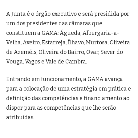
A Junta é o órgão executivo e será presidida por
um dos presidentes das câmaras que
constituem a GAMA: Águeda, Albergaria-a-
Velha, Aveiro, Estarreja, Ílhavo, Murtosa, Oliveira
de Azeméis, Oliveira do Bairro, Ovar, Sever do
Vouga, Vagos e Vale de Cambra.
Entrando em funcionamento, a GAMA avança
para a colocação de uma estratégia em prática e
definição das competências e financiamento ao
dispor para as competências que lhe serão
atribuídas.