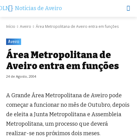
Início
Aveiro
Área Metropolitana de Aveiro entra em funções
Aveiro
Área Metropolitana de
Aveiro entra em funções
24 de Agosto, 2004
A Grande Área Metropolitana de Aveiro pode
começar a funcionar no mês de Outubro, depois
de eleita a Junta Metropolitana e Assembleia
Metropolitana, um processo que deverá
realizar-se nos próximos dois meses.