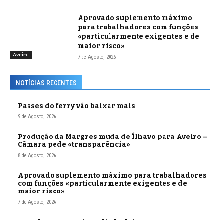
Aprovado suplemento máximo
para trabalhadores com funções
«particularmente exigentes e de
maior risco»
Aveiro
7 de Agosto, 2026
NOTÍCIAS RECENTES
Passes do ferry vão baixar mais
9 de Agosto, 2026
Produção da Margres muda de Ílhavo para Aveiro –
Câmara pede «transparência»
8 de Agosto, 2026
Aprovado suplemento máximo para trabalhadores
com funções «particularmente exigentes e de
maior risco»
7 de Agosto, 2026