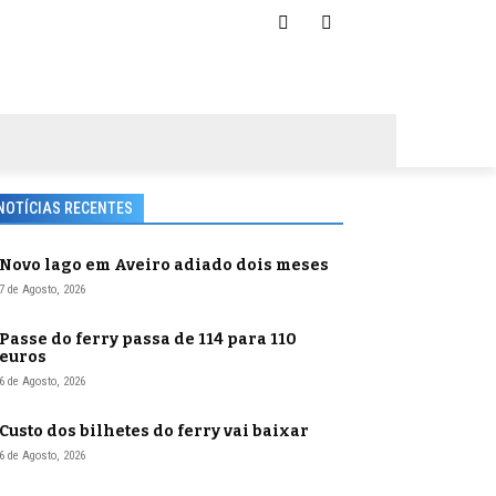
NOTÍCIAS RECENTES
Novo lago em Aveiro adiado dois meses
7 de Agosto, 2026
Passe do ferry passa de 114 para 110
euros
6 de Agosto, 2026
Custo dos bilhetes do ferry vai baixar
6 de Agosto, 2026