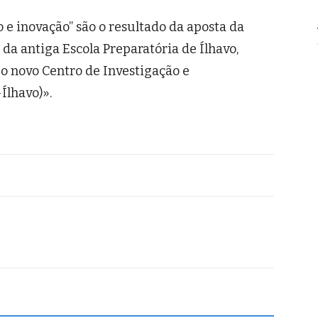
e inovação” são o resultado da aposta da
 da antiga Escola Preparatória de Ílhavo,
 o novo Centro de Investigação e
lhavo)».