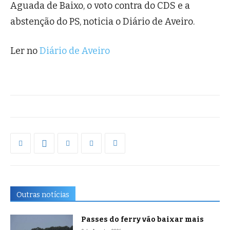
Aguada de Baixo, o voto contra do CDS e a
abstenção do PS, noticia o Diário de Aveiro.
Ler no
Diário de Aveiro
Outras notícias
Passes do ferry vão baixar mais