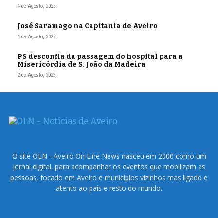
4 de Agosto, 2026
José Saramago na Capitania de Aveiro
4 de Agosto, 2026
PS desconfia da passagem do hospital para a
Misericórdia de S. João da Madeira
2 de Agosto, 2026
O site OLN - Aveiro On Line News nasceu em 2000 como um
jornal digital, para acompanhar os eventos que mobilizam as
pessoas, focado em Aveiro e municípios vizinhos mas ligado e
atento ao país e resto do mundo.