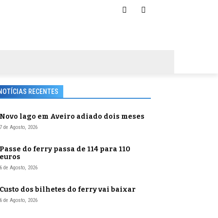
NOTÍCIAS RECENTES
Novo lago em Aveiro adiado dois meses
7 de Agosto, 2026
Passe do ferry passa de 114 para 110
euros
6 de Agosto, 2026
Custo dos bilhetes do ferry vai baixar
6 de Agosto, 2026