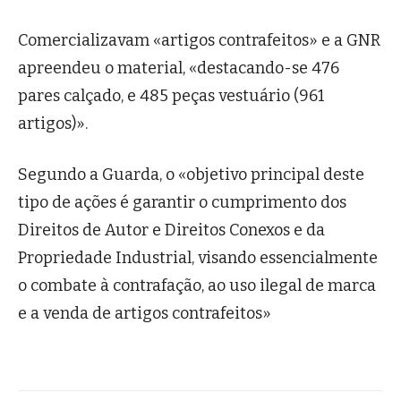
Comercializavam «artigos contrafeitos» e a GNR
apreendeu o material, «destacando-se 476
pares calçado, e 485 peças vestuário (961
artigos)».
Segundo a Guarda, o «objetivo principal deste
tipo de ações é garantir o cumprimento dos
Direitos de Autor e Direitos Conexos e da
Propriedade Industrial, visando essencialmente
o combate à contrafação, ao uso ilegal de marca
e a venda de artigos contrafeitos»