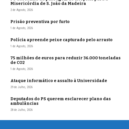
Misericórdia de S. João da Madeira
2 de Agosto, 2026
Prisão preventiva por furto
1 de Agosto, 2026
Polícia apreende peixe capturado pelo arrasto
1 de Agosto, 2026
75 milhões de euros para reduzir 36.000 toneladas
de CO2
1 de Agosto, 2026
Ataque informático e assalto à Universidade
29 de Julho, 2026
Deputados do PS querem esclarecer plano das
ambulâncias
28 de Julho, 2026