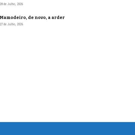
28 de Julho, 2026
Mamodeiro, de novo, a arder
27 de Julho, 2026