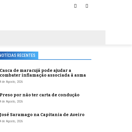
NOTÍCIAS RECENTES
Casca de maracujá pode ajudar a
combater inflamação associada à asma
4 de Agosto, 2026
Preso por não ter carta de condução
4 de Agosto, 2026
José Saramago na Capitania de Aveiro
4 de Agosto, 2026