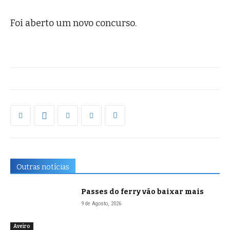
Foi aberto um novo concurso.
Outras notícias
Passes do ferry vão baixar mais
9 de Agosto, 2026
Aveiro