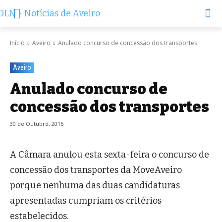
Início
Aveiro
Anulado concurso de concessão dos transportes
Aveiro
Anulado concurso de
concessão dos transportes
30 de Outubro, 2015
A Câmara anulou esta sexta-feira o concurso de
concessão dos transportes da MoveAveiro
porque nenhuma das duas candidaturas
apresentadas cumpriam os critérios
estabelecidos.