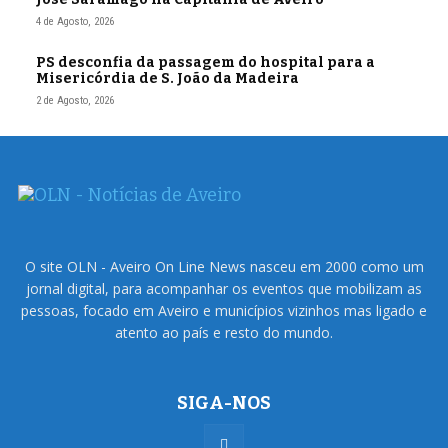
4 de Agosto, 2026
PS desconfia da passagem do hospital para a
Misericórdia de S. João da Madeira
2 de Agosto, 2026
O site OLN - Aveiro On Line News nasceu em 2000 como um
jornal digital, para acompanhar os eventos que mobilizam as
pessoas, focado em Aveiro e municípios vizinhos mas ligado e
atento ao país e resto do mundo.
SIGA-NOS