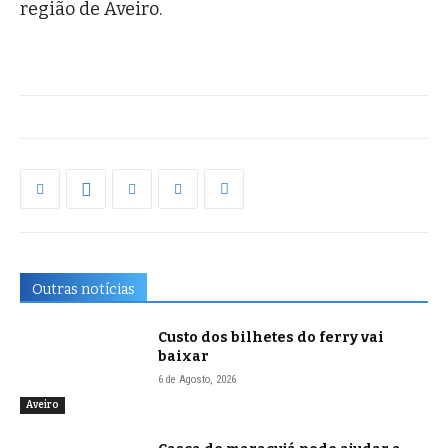
região de Aveiro.
Outras notícias
Custo dos bilhetes do ferry vai
baixar
6 de Agosto, 2026
Aveiro