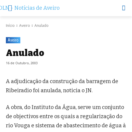
Início
Aveiro
Anulado
Aveiro
Anulado
16 de Outubro, 2003
A adjudicação da construção da barragem de
Ribeiradio foi anulada, noticia o JN.
A obra, do Instituto da Água, serve um conjunto
de objectivos entre os quais a regularização do
rio Vouga e sistema de abastecimento de água à