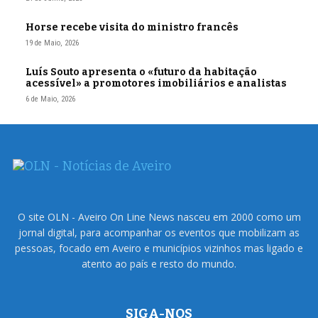
Horse recebe visita do ministro francês
19 de Maio, 2026
Luís Souto apresenta o «futuro da habitação
acessível» a promotores imobiliários e analistas
6 de Maio, 2026
O site OLN - Aveiro On Line News nasceu em 2000 como um
jornal digital, para acompanhar os eventos que mobilizam as
pessoas, focado em Aveiro e municípios vizinhos mas ligado e
atento ao país e resto do mundo.
SIGA-NOS