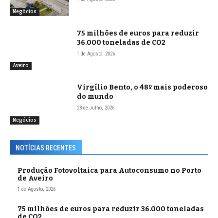
Negócios
75 milhões de euros para reduzir
36.000 toneladas de CO2
1 de Agosto, 2026
Aveiro
Virgílio Bento, o 48º mais poderoso
do mundo
28 de Julho, 2026
Negócios
NOTÍCIAS RECENTES
Produção Fotovoltaica para Autoconsumo no Porto
de Aveiro
1 de Agosto, 2026
75 milhões de euros para reduzir 36.000 toneladas
de CO2