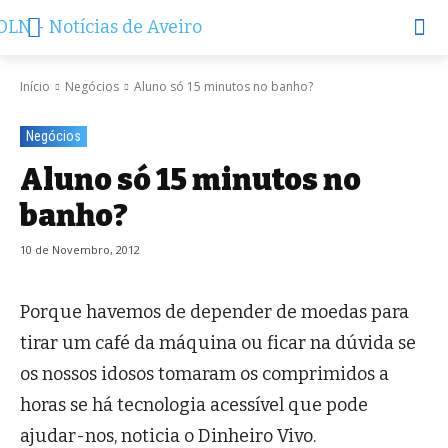
Início
Negócios
Aluno só 15 minutos no banho?
Negócios
Aluno só 15 minutos no
banho?
10 de Novembro, 2012
Porque havemos de depender de moedas para
tirar um café da máquina ou ficar na dúvida se
os nossos idosos tomaram os comprimidos a
horas se há tecnologia acessível que pode
ajudar-nos, noticia o Dinheiro Vivo.