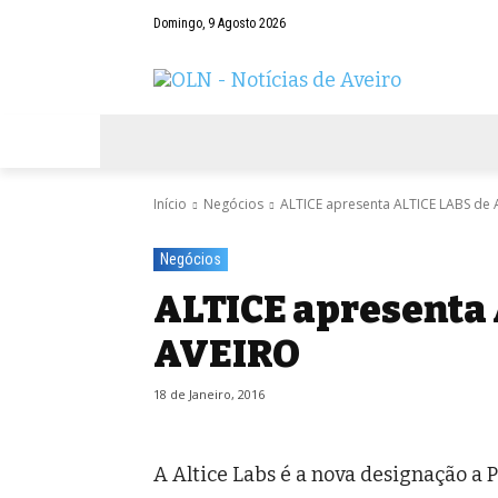
Domingo, 9 Agosto 2026
AVEIRO
NEGÓCIOS
DESPORTOS
Início
Negócios
ALTICE apresenta ALTICE LABS de
Negócios
ALTICE apresenta
AVEIRO
18 de Janeiro, 2016
A Altice Labs é a nova designação a P