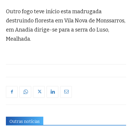
Outro fogo teve início esta madrugada
destruindo floresta em Vila Nova de Monssarros,
em Anadia dirige-se para a serra do Luso,
Mealhada.
Outras notícias