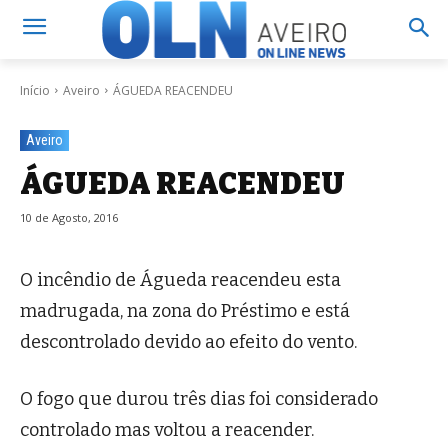
Início
Aveiro
ÁGUEDA REACENDEU
Aveiro
ÁGUEDA REACENDEU
10 de Agosto, 2016
O incêndio de Águeda reacendeu esta
madrugada, na zona do Préstimo e está
descontrolado devido ao efeito do vento.
O fogo que durou três dias foi considerado
controlado mas voltou a reacender.