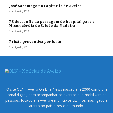
José Saramago na Capitania de Aveiro
4 de Agosto, 2026
PS desconfia da passagem do hospital para a
Misericórdia de S. João da Madeira
2 de Agosto, 2026
Prisão preventiva por furto
1 de Agosto, 2026
O site OLN - Aveiro On Line News nasceu em 2000 como um
jornal digital, para acompanhar os eventos que mobilizam as
pessoas, focado em Aveiro e municípios vizinhos mas ligado e
atento ao país e resto do mundo.